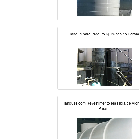
Tanque para Produto Químicos no Paran
Tanques com Revestimento em Fibra de Vidr
Paraná