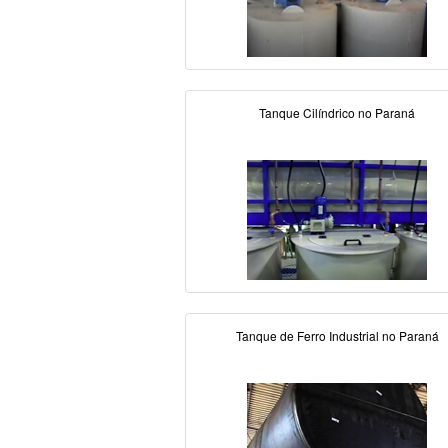
Tanque Cilíndrico no Paraná
Tanque de Ferro Industrial no Paraná