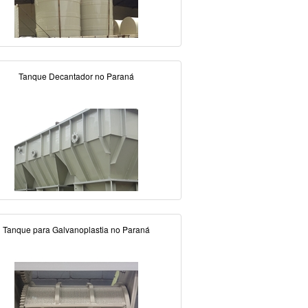
Tanque Decantador no Paraná
Tanque para Galvanoplastia no Paraná