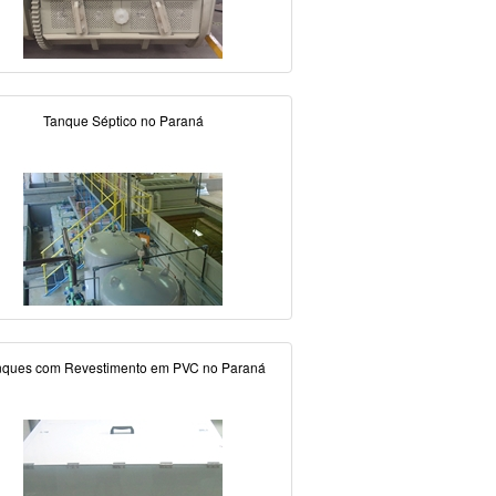
Tanque Séptico no Paraná
nques com Revestimento em PVC no Paraná