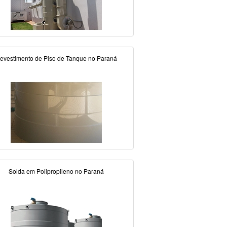
evestimento de Piso de Tanque no Paraná
Solda em Polipropileno no Paraná