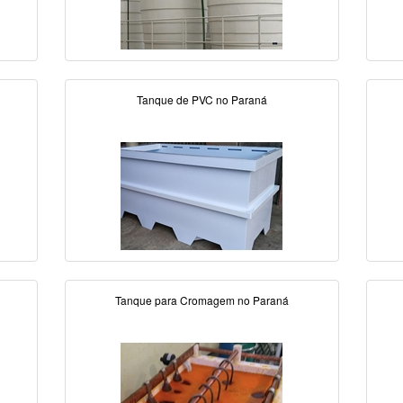
Tanque de PVC no Paraná
Tanque para Cromagem no Paraná