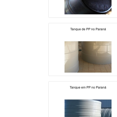
Tanque de PP no Paraná
Tanque em PP no Paraná