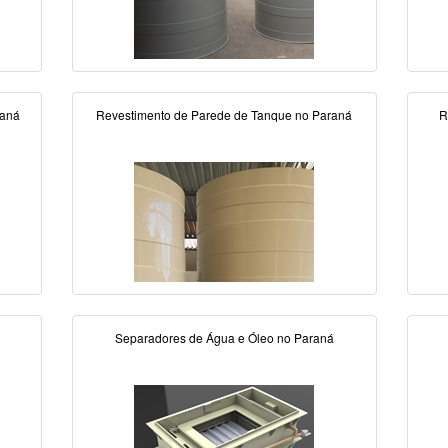
raná
Revestimento de Parede de Tanque no Paraná
R
Separadores de Água e Óleo no Paraná