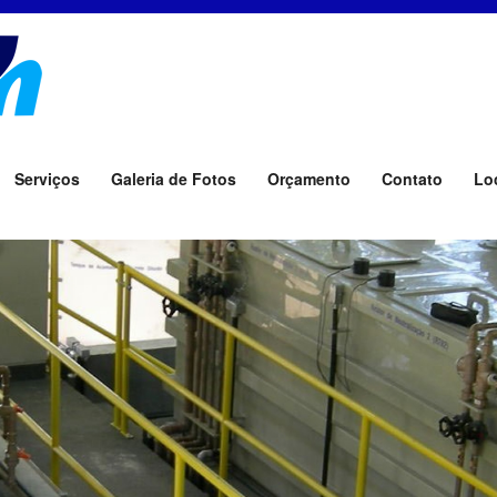
Serviços
Galeria de Fotos
Orçamento
Contato
Lo