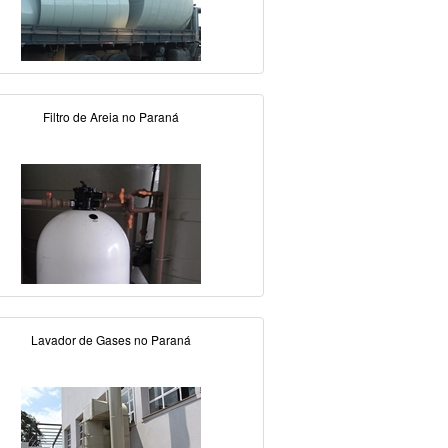
Filtro de Areia no Paraná
Lavador de Gases no Paraná