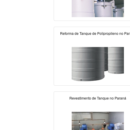
Reforma de Tanque de Polipropileno no Pa
Revestimento de Tanque no Paraná