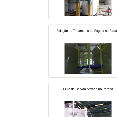
Estação de Tratamento de Esgoto no Para
Filtro de Carvão Ativado no Paraná