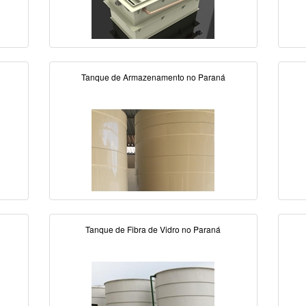
Tanque de Armazenamento no Paraná
Tanque de Fibra de Vidro no Paraná