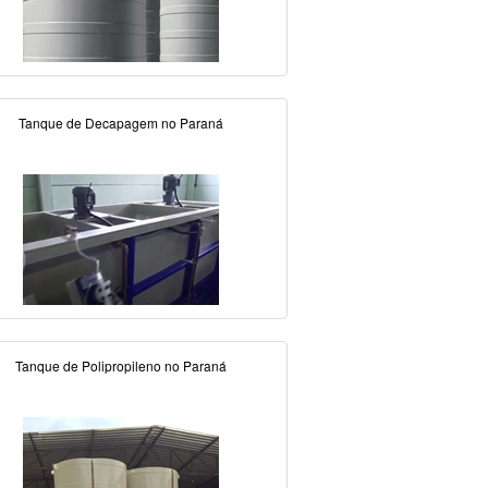
Tanque de Decapagem no Paraná
Tanque de Polipropileno no Paraná