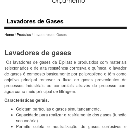
Lavadores de Gases
Home
/
Produtos
/ Lavadores de Gases
Lavadores de gases
Os lavadores de gases da Elpllast e produzidos com materiais
selecionados e de alta resistência corrosiva e química, o lavador
de gases é composto basicamente por polipropileno e têm como
objetivo principal remover o fluxo de gases provenientes de
processos industriais ou comerciais através de processo com
água como meio principal de filtragem.
Características gerais:
Coletam partículas e gases simultaneamente.
Capacidade para realizar o resfriamento dos gases (função
secundária).
Permite coleta e neutralização de gases corrosivos e