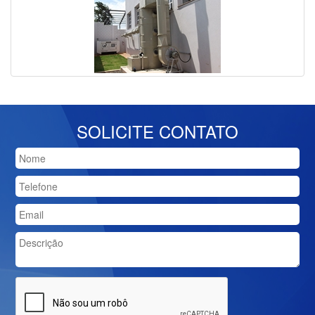
SOLICITE CONTATO