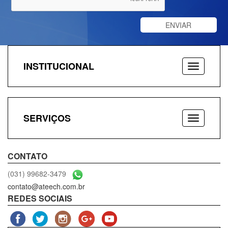
INSTITUCIONAL
SERVIÇOS
CONTATO
(031) 99682-3479
contato@ateech.com.br
REDES SOCIAIS