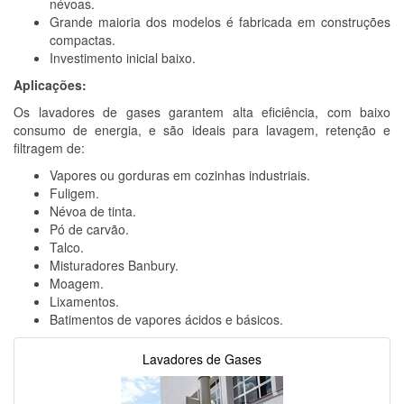
névoas.
Grande maioria dos modelos é fabricada em construções
compactas.
Investimento inicial baixo.
Aplicações:
Os lavadores de gases garantem alta eficiência, com baixo
consumo de energia, e são ideais para lavagem, retenção e
filtragem de:
Vapores ou gorduras em cozinhas industriais.
Fuligem.
Névoa de tinta.
Pó de carvão.
Talco.
Misturadores Banbury.
Moagem.
Lixamentos.
Batimentos de vapores ácidos e básicos.
Lavadores de Gases