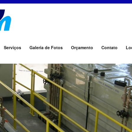
Serviços
Galeria de Fotos
Orçamento
Contato
Lo