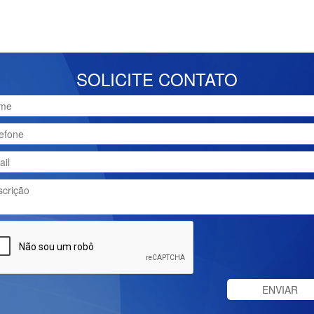
SOLICITE CONTATO