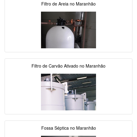
Filtro de Areia no Maranhão
Filtro de Carvão Ativado no Maranhão
Fossa Séptica no Maranhão