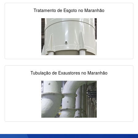
Tratamento de Esgoto no Maranhão
Tubulação de Exaustores no Maranhão