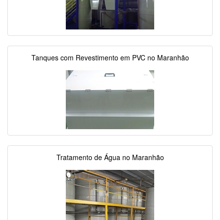
Tanques com Revestimento em PVC no Maranhão
Tratamento de Água no Maranhão