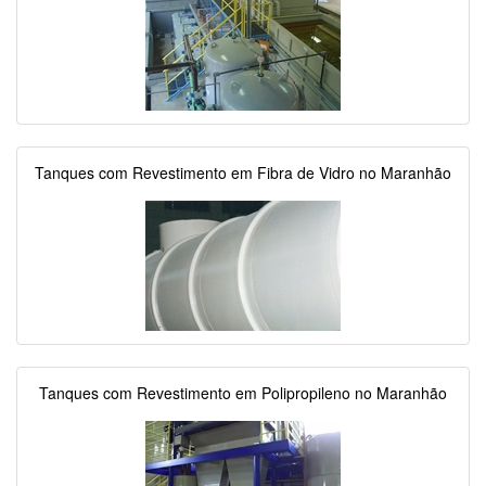
Tanques com Revestimento em Fibra de Vidro no Maranhão
Tanques com Revestimento em Polipropileno no Maranhão