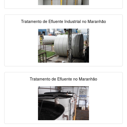
Tratamento de Efluente Industrial no Maranhão
Tratamento de Efluente no Maranhão