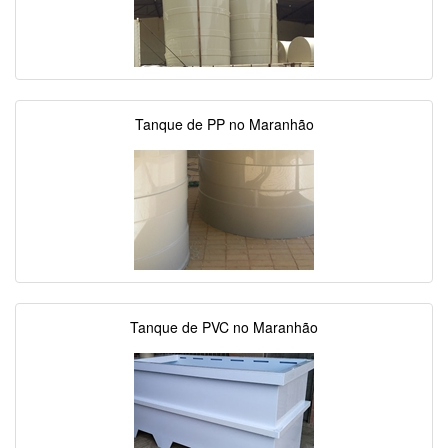
Tanque de PP no Maranhão
Tanque de PVC no Maranhão