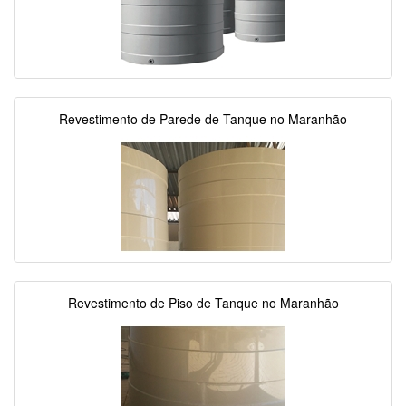
Revestimento de Parede de Tanque no Maranhão
Revestimento de Piso de Tanque no Maranhão