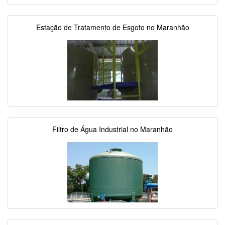
Estação de Tratamento de Esgoto no Maranhão
Filtro de Água Industrial no Maranhão