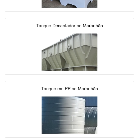
Tanque Decantador no Maranhão
Tanque em PP no Maranhão