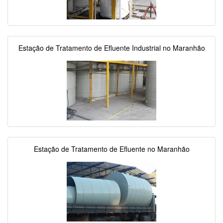
Estação de Tratamento de Efluente Industrial no Maranhão
Estação de Tratamento de Efluente no Maranhão