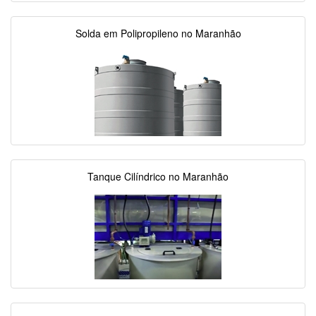
Solda em Polipropileno no Maranhão
Tanque Cilíndrico no Maranhão