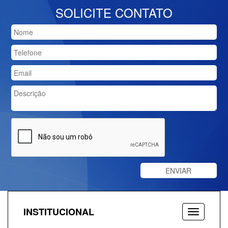
SOLICITE CONTATO
INSTITUCIONAL