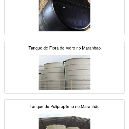
Tanque de Fibra de Vidro no Maranhão
Tanque de Polipropileno no Maranhão