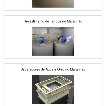
Revestimento de Tanque no Maranhão
Separadores de Água e Óleo no Maranhão