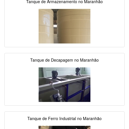
Tanque de Armazenamento no Maranhão
Tanque de Decapagem no Maranhão
Tanque de Ferro Industrial no Maranhão