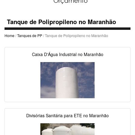
Tanque de Polipropileno no Maranhão
Home
/
Tanques de PP
/ Tanque de Polipropileno no Maranhão
Caixa D'Água Industrial no Maranhão
Divisórias Sanitária para ETE no Maranhão