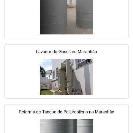
Lavador de Gases no Maranhão
Reforma de Tanque de Polipropileno no Maranhão