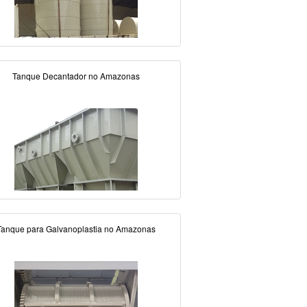
Tanque Decantador no Amazonas
Tanque para Galvanoplastia no Amazonas