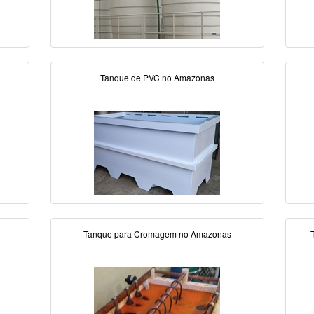
Tanque de PVC no Amazonas
Tanque para Cromagem no Amazonas