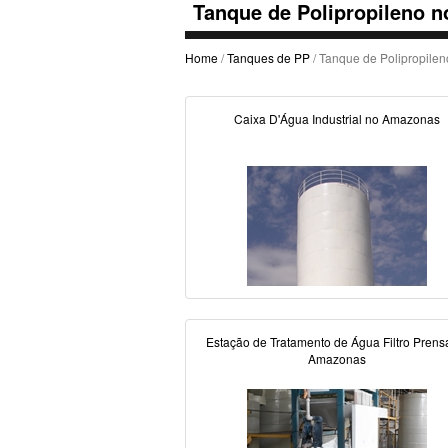
Tanque de Polipropileno 
Home
/
Tanques de PP
/ Tanque de Polipropile
Caixa D'Água Industrial no Amazonas
Estação de Tratamento de Água Filtro Prens
Amazonas