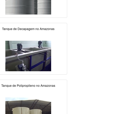
Tanque de Decapagem no Amazonas
Tanque de Polipropileno no Amazonas