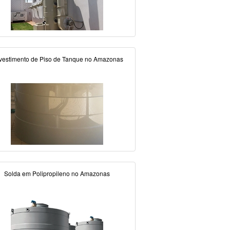
vestimento de Piso de Tanque no Amazonas
Solda em Polipropileno no Amazonas