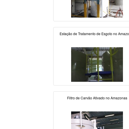
Estação de Tratamento de Esgoto no Amaz
Filtro de Carvão Ativado no Amazonas