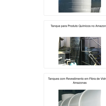
Tanque para Produto Químicos no Amazo
Tanques com Revestimento em Fibra de Vidr
Amazonas