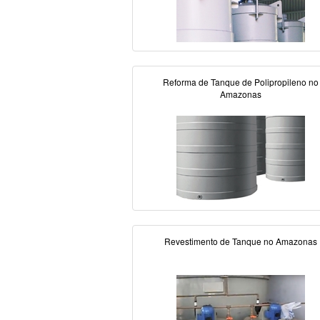
Reforma de Tanque de Polipropileno no
Amazonas
Revestimento de Tanque no Amazonas