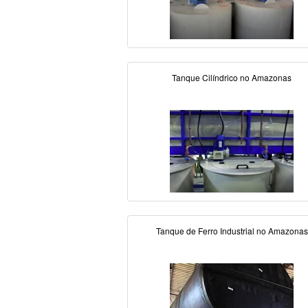
Tanque Cilíndrico no Amazonas
Tanque de Ferro Industrial no Amazonas