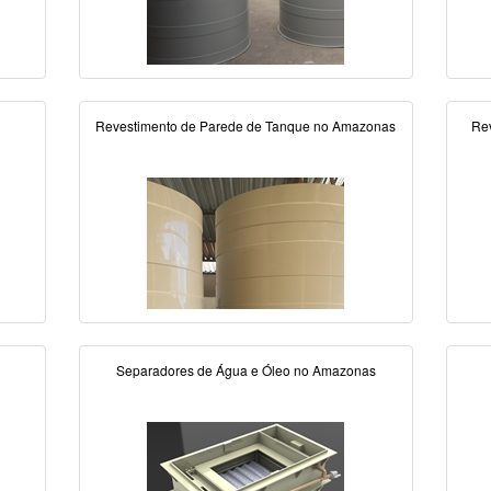
Revestimento de Parede de Tanque no Amazonas
Re
Separadores de Água e Óleo no Amazonas