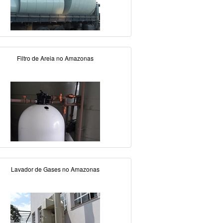
Filtro de Areia no Amazonas
Lavador de Gases no Amazonas