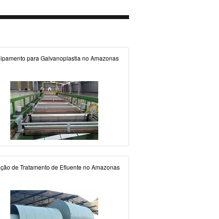
ipamento para Galvanoplastia no Amazonas
ação de Tratamento de Efluente no Amazonas