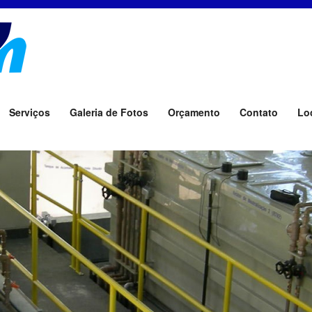
Serviços
Galeria de Fotos
Orçamento
Contato
Lo