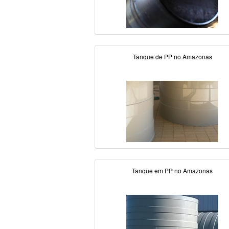
Tanque de PP no Amazonas
Tanque em PP no Amazonas