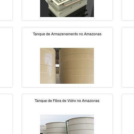
Tanque de Armazenamento no Amazonas
Tanque de Fibra de Vidro no Amazonas