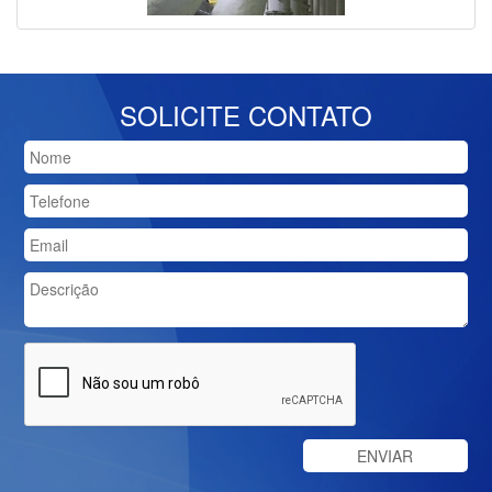
SOLICITE CONTATO