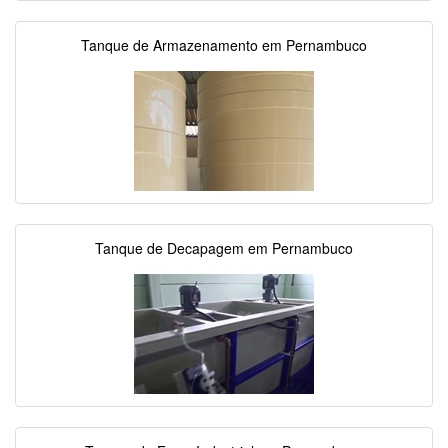
Tanque de Armazenamento em Pernambuco
Tanque de Decapagem em Pernambuco