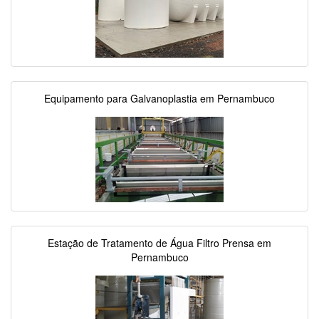
Equipamento para Galvanoplastia em Pernambuco
Estação de Tratamento de Água Filtro Prensa em
Pernambuco