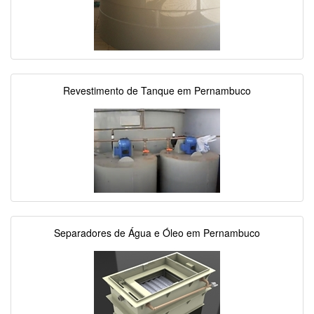
Revestimento de Tanque em Pernambuco
Separadores de Água e Óleo em Pernambuco