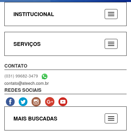
INSTITUCIONAL
SERVIÇOS
CONTATO
(031) 99682-3479
contato@ateech.com.br
REDES SOCIAIS
MAIS BUSCADAS