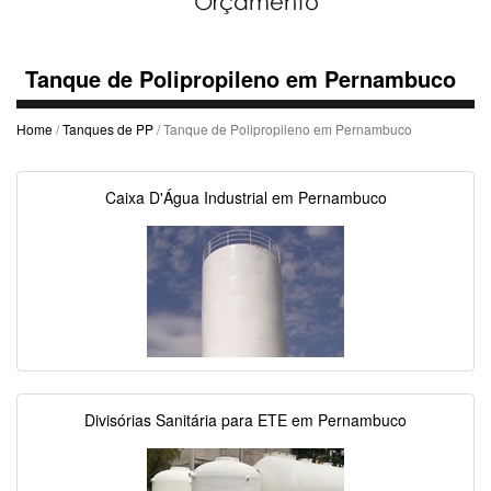
Tanque de Polipropileno em Pernambuco
Home
/
Tanques de PP
/ Tanque de Polipropileno em Pernambuco
Caixa D'Água Industrial em Pernambuco
Divisórias Sanitária para ETE em Pernambuco