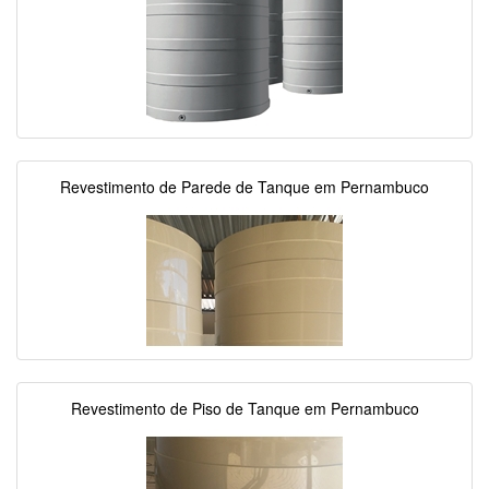
Revestimento de Parede de Tanque em Pernambuco
Revestimento de Piso de Tanque em Pernambuco