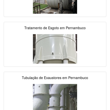
Tratamento de Esgoto em Pernambuco
Tubulação de Exaustores em Pernambuco