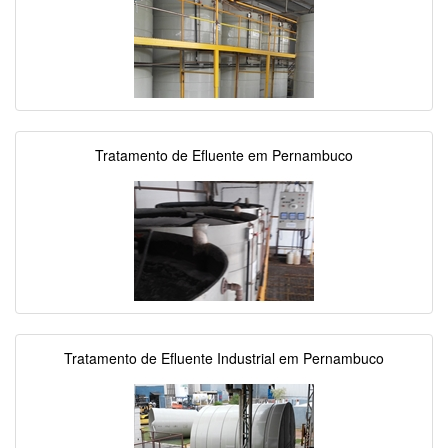
Tratamento de Efluente em Pernambuco
Tratamento de Efluente Industrial em Pernambuco