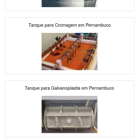
Tanque para Cromagem em Pernambuco
Tanque para Galvanoplastia em Pernambuco