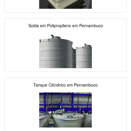
Solda em Polipropileno em Pernambuco
Tanque Cilíndrico em Pernambuco