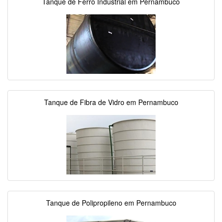
Tanque de Ferro Industrial em Pernambuco
Tanque de Fibra de Vidro em Pernambuco
Tanque de Polipropileno em Pernambuco