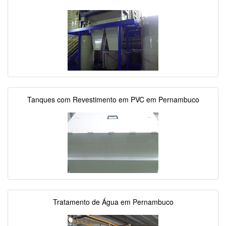
Tanques com Revestimento em PVC em Pernambuco
Tratamento de Água em Pernambuco