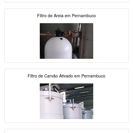
Filtro de Areia em Pernambuco
Filtro de Carvão Ativado em Pernambuco