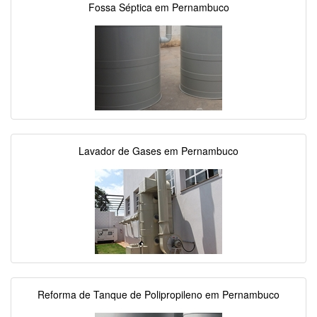
Fossa Séptica em Pernambuco
Lavador de Gases em Pernambuco
Reforma de Tanque de Polipropileno em Pernambuco