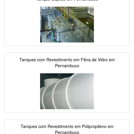
Tanques com Revestimento em Fibra de Vidro em
Pernambuco
Tanques com Revestimento em Polipropileno em
Pernambuco