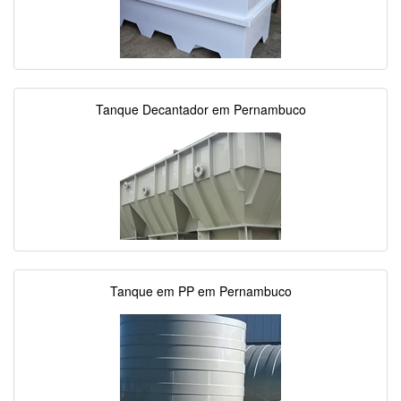
Tanque Decantador em Pernambuco
Tanque em PP em Pernambuco