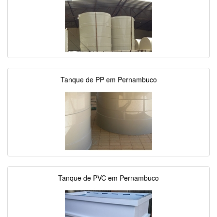
Tanque de PP em Pernambuco
Tanque de PVC em Pernambuco