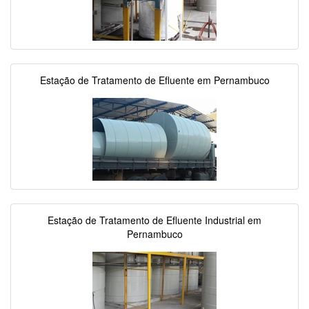
Estação de Tratamento de Efluente em Pernambuco
Estação de Tratamento de Efluente Industrial em
Pernambuco