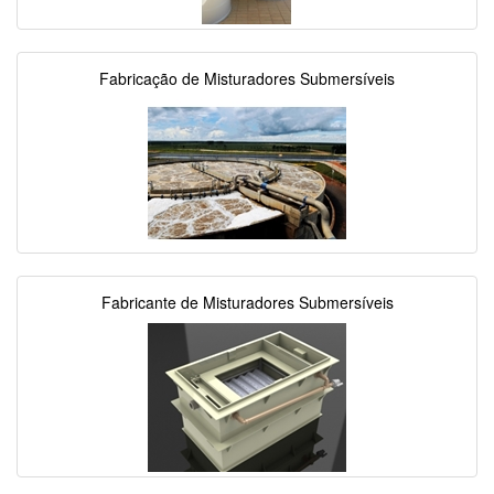
Fabricação de Misturadores Submersíveis
Fabricante de Misturadores Submersíveis