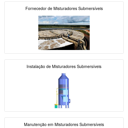
Fornecedor de Misturadores Submersíveis
Instalação de Misturadores Submersíveis
Manutenção em Misturadores Submersíveis