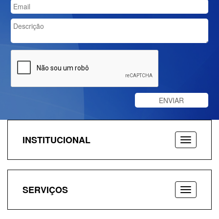
INSTITUCIONAL
SERVIÇOS