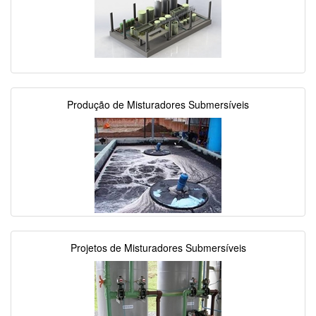
Produção de Misturadores Submersíveis
Projetos de Misturadores Submersíveis