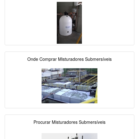
Onde Comprar Misturadores Submersíveis
Procurar Misturadores Submersíveis