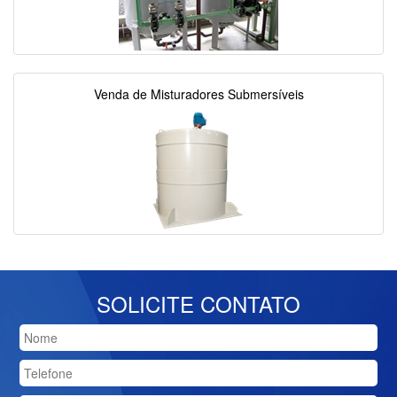
Venda de Misturadores Submersíveis
SOLICITE CONTATO