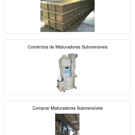
Comércios de Misturadores Submersíveis
Comprar Misturadores Submersíveis