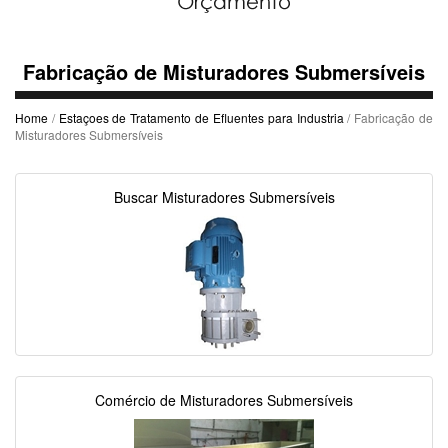
Fabricação de Misturadores Submersíveis
Home
/
Estaçoes de Tratamento de Efluentes para Industria
/ Fabricação de
Misturadores Submersíveis
Buscar Misturadores Submersíveis
Comércio de Misturadores Submersíveis