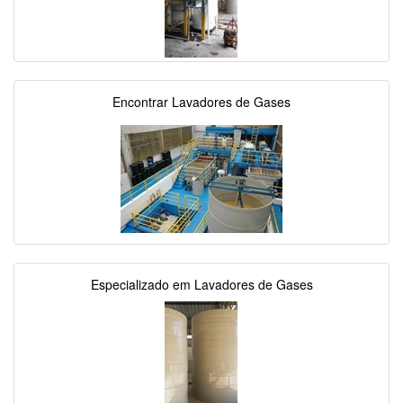
Encontrar Lavadores de Gases
Especializado em Lavadores de Gases