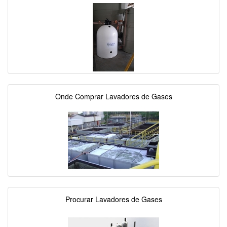
Onde Comprar Lavadores de Gases
Procurar Lavadores de Gases