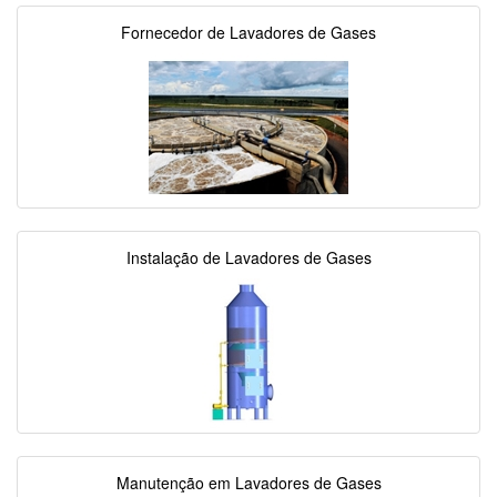
Fornecedor de Lavadores de Gases
Instalação de Lavadores de Gases
Manutenção em Lavadores de Gases