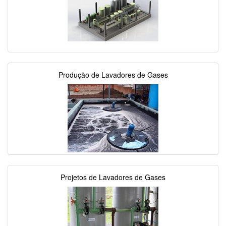
Produção de Lavadores de Gases
Projetos de Lavadores de Gases