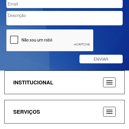
INSTITUCIONAL
SERVIÇOS