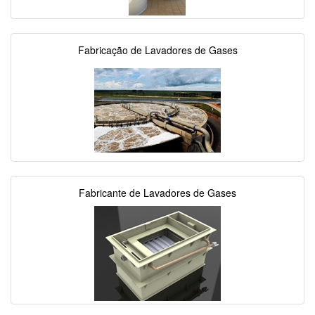
Fabricação de Lavadores de Gases
Fabricante de Lavadores de Gases