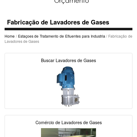
Fabricação de Lavadores de Gases
Home
/
Estaçoes de Tratamento de Efluentes para Industria
/ Fabricação de
Lavadores de Gases
Buscar Lavadores de Gases
Comércio de Lavadores de Gases