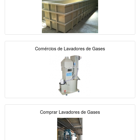
Comércios de Lavadores de Gases
Comprar Lavadores de Gases