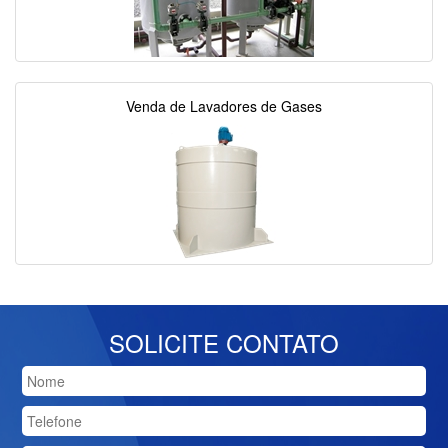
Venda de Lavadores de Gases
SOLICITE CONTATO